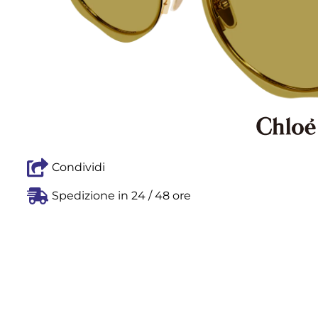
Condividi
Spedizione in 24 / 48 ore