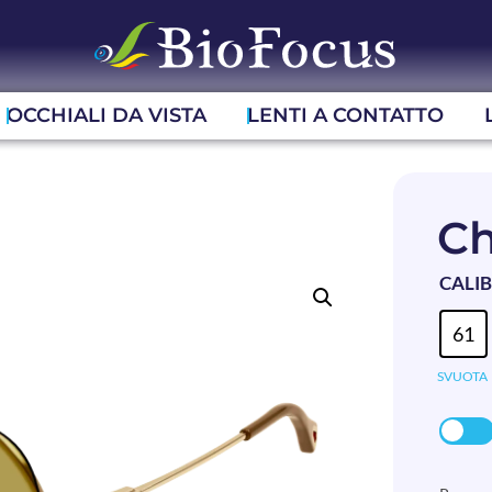
OCCHIALI DA VISTA
LENTI A CONTATTO
Ch
CALI
61
SVUOTA