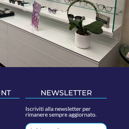
UNT
NEWSLETTER
Iscriviti alla newsletter per
rimanere sempre aggiornato.