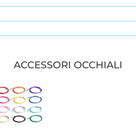
ACCESSORI OCCHIALI