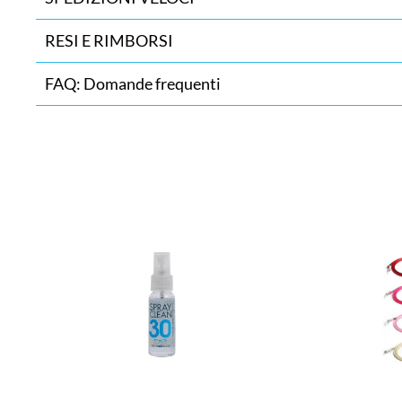
RESI E RIMBORSI
FAQ: Domande frequenti