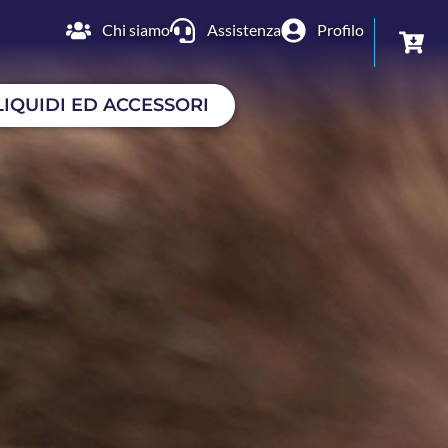
Chi siamo
Assistenza
Profilo
LIQUIDI ED ACCESSORI