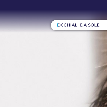
OCCHIALI DA SOLE