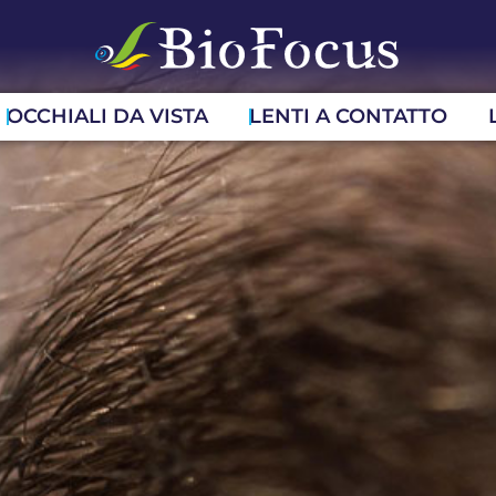
OCCHIALI DA VISTA
LENTI A CONTATTO