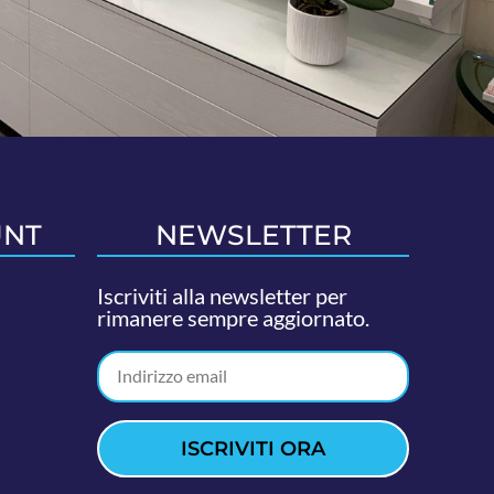
UNT
NEWSLETTER
Iscriviti alla newsletter per
rimanere sempre aggiornato.
ISCRIVITI ORA