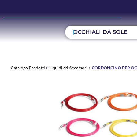
OCCHIALI DA SOLE
Catalogo Prodotti
>
Liquidi ed Accessori
>
CORDONCINO PER OC