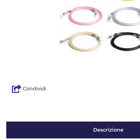
Condividi
Descrizione