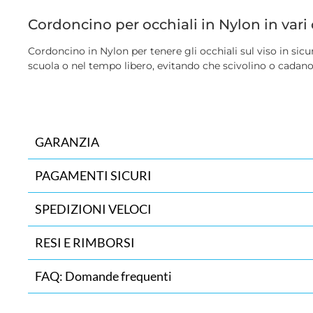
Cordoncino per occhiali in Nylon in vari 
Cordoncino in Nylon per tenere gli occhiali sul viso in sic
scuola o nel tempo libero, evitando che scivolino o cadano d
GARANZIA
PAGAMENTI SICURI
SPEDIZIONI VELOCI
RESI E RIMBORSI
FAQ: Domande frequenti