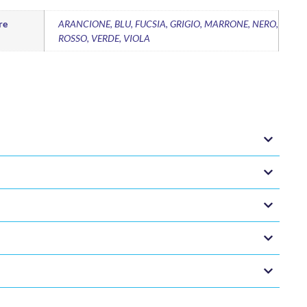
re
ARANCIONE, BLU, FUCSIA, GRIGIO, MARRONE, NERO,
ROSSO, VERDE, VIOLA