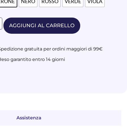
RRONE
NERO
ROSSO
VERDE
VIOLA
AGGIUNGI AL CARRELLO
Spedizione gratuita per ordini maggiori di 99€
Reso garantito entro 14 giorni
Assistenza