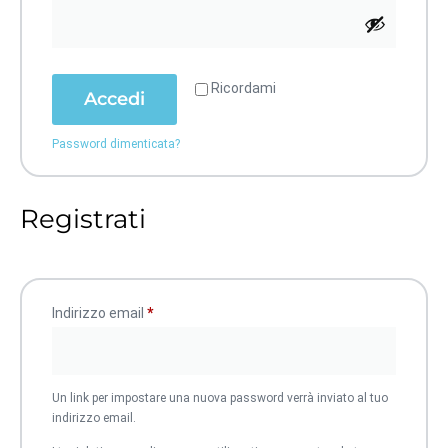
Ricordami
Accedi
Password dimenticata?
Registrati
Indirizzo email
*
Un link per impostare una nuova password verrà inviato al tuo
indirizzo email.