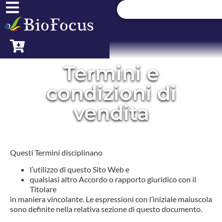
Termini e
condizioni di
vendita
Questi Termini disciplinano
l’utilizzo di questo Sito Web e
qualsiasi altro Accordo o rapporto giuridico con il
Titolare
in maniera vincolante. Le espressioni con l’iniziale maiuscola
sono definite nella relativa sezione di questo documento.