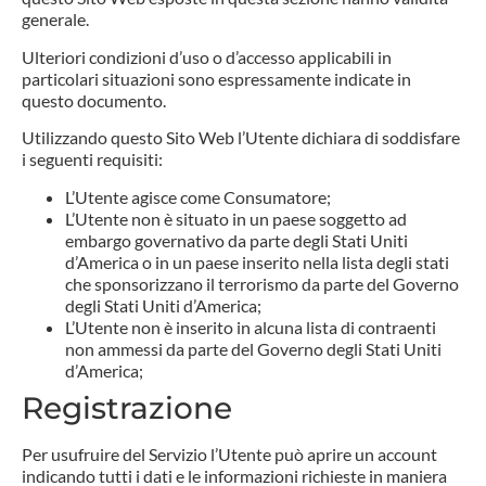
generale.
Ulteriori condizioni d’uso o d’accesso applicabili in
particolari situazioni sono espressamente indicate in
questo documento.
Utilizzando questo Sito Web l’Utente dichiara di soddisfare
i seguenti requisiti:
L’Utente agisce come Consumatore;
L’Utente non è situato in un paese soggetto ad
embargo governativo da parte degli Stati Uniti
d’America o in un paese inserito nella lista degli stati
che sponsorizzano il terrorismo da parte del Governo
degli Stati Uniti d’America;
L’Utente non è inserito in alcuna lista di contraenti
non ammessi da parte del Governo degli Stati Uniti
d’America;
Registrazione
Per usufruire del Servizio l’Utente può aprire un account
indicando tutti i dati e le informazioni richieste in maniera