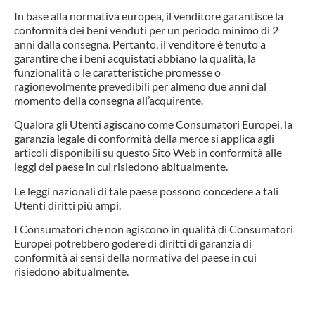
In base alla normativa europea, il venditore garantisce la
conformità dei beni venduti per un periodo minimo di 2
anni dalla consegna. Pertanto, il venditore è tenuto a
garantire che i beni acquistati abbiano la qualità, la
funzionalità o le caratteristiche promesse o
ragionevolmente prevedibili per almeno due anni dal
momento della consegna all’acquirente.
Qualora gli Utenti agiscano come Consumatori Europei, la
garanzia legale di conformità della merce si applica agli
articoli disponibili su questo Sito Web in conformità alle
leggi del paese in cui risiedono abitualmente.
Le leggi nazionali di tale paese possono concedere a tali
Utenti diritti più ampi.
I Consumatori che non agiscono in qualità di Consumatori
Europei potrebbero godere di diritti di garanzia di
conformità ai sensi della normativa del paese in cui
risiedono abitualmente.