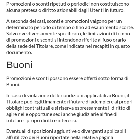
Promozioni o sconti ripetuti o periodici non costituiscono
alcuna pretesa o diritto azionabili dagli Utenti in futuro.
A seconda dei casi, sconti e promozioni valgono per un
determinato periodo di tempo o fino ad esaurimento scorte.
Salvo ove diversamente specificato, le limitazioni di tempo
di promozioni e sconti si intendono riferite al fuso orario
della sede del Titolare, come indicata nei recapiti in questo
documento.
Buoni
Promozioni e sconti possono essere offerti sotto forma di
Buoni.
In caso di violazione delle condizioni applicabili ai Buoni, il
Titolare può legittimamente rifiutare di adempiere ai propri
obblighi contrattuali e si riserva espressamente il diritto di
agire nelle opportune sedi anche giudiziarie al fine di
tutelare i propri diritti e interessi.
Eventuali disposizioni aggiuntive o divergenti applicabili
all’utilizzo dei Buoni riportate nella relativa pagina