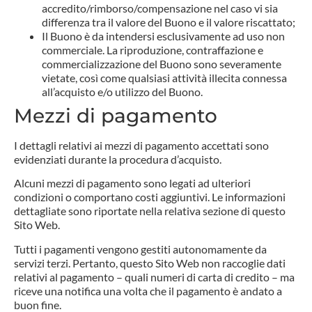
accredito/rimborso/compensazione nel caso vi sia
differenza tra il valore del Buono e il valore riscattato;
Il Buono è da intendersi esclusivamente ad uso non
commerciale. La riproduzione, contraffazione e
commercializzazione del Buono sono severamente
vietate, così come qualsiasi attività illecita connessa
all’acquisto e/o utilizzo del Buono.
Mezzi di pagamento
I dettagli relativi ai mezzi di pagamento accettati sono
evidenziati durante la procedura d’acquisto.
Alcuni mezzi di pagamento sono legati ad ulteriori
condizioni o comportano costi aggiuntivi. Le informazioni
dettagliate sono riportate nella relativa sezione di questo
Sito Web.
Tutti i pagamenti vengono gestiti autonomamente da
servizi terzi. Pertanto, questo Sito Web non raccoglie dati
relativi al pagamento – quali numeri di carta di credito – ma
riceve una notifica una volta che il pagamento è andato a
buon fine.