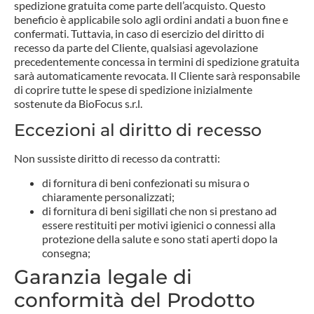
spedizione gratuita come parte dell’acquisto. Questo
beneficio è applicabile solo agli ordini andati a buon fine e
confermati. Tuttavia, in caso di esercizio del diritto di
recesso da parte del Cliente, qualsiasi agevolazione
precedentemente concessa in termini di spedizione gratuita
sarà automaticamente revocata. Il Cliente sarà responsabile
di coprire tutte le spese di spedizione inizialmente
sostenute da BioFocus s.r.l.
Eccezioni al diritto di recesso
Non sussiste diritto di recesso da contratti:
di fornitura di beni confezionati su misura o
chiaramente personalizzati;
di fornitura di beni sigillati che non si prestano ad
essere restituiti per motivi igienici o connessi alla
protezione della salute e sono stati aperti dopo la
consegna;
Garanzia legale di
conformità del Prodotto