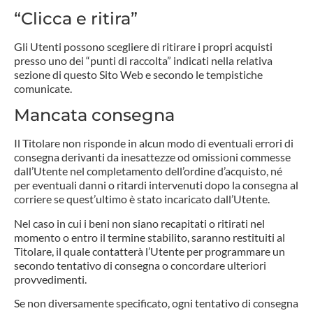
“Clicca e ritira”
Gli Utenti possono scegliere di ritirare i propri acquisti
presso uno dei “punti di raccolta” indicati nella relativa
sezione di questo Sito Web e secondo le tempistiche
comunicate.
Mancata consegna
Il Titolare non risponde in alcun modo di eventuali errori di
consegna derivanti da inesattezze od omissioni commesse
dall’Utente nel completamento dell’ordine d’acquisto, né
per eventuali danni o ritardi intervenuti dopo la consegna al
corriere se quest’ultimo è stato incaricato dall’Utente.
Nel caso in cui i beni non siano recapitati o ritirati nel
momento o entro il termine stabilito, saranno restituiti al
Titolare, il quale contatterà l’Utente per programmare un
secondo tentativo di consegna o concordare ulteriori
provvedimenti.
Se non diversamente specificato, ogni tentativo di consegna