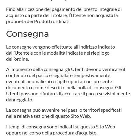
Fino alla ricezione del pagamento del prezzo integrale di
acquisto da parte del Titolare, l’Utente non acquista la
proprietà dei Prodotti ordinati.
Consegna
Le consegne vengono effettuate all’indirizzo indicato
dall’Utente e con le modalità indicate nel riepilogo
dell’ordine.
Al momento della consegna, gli Utenti devono verificare il
contenuto del pacco e segnalare tempestivamente
eventuali anomalie ai recapiti riportati nel presente
documento o come descritto nella bolla di consegna. Gli
Utenti possono rifiutare di accettare il pacco se visibilmente
danneggiato.
La consegna può avvenire nei paesi o territori specificati
nella relativa sezione di questo Sito Web.
I tempi di consegna sono indicati su questo Sito Web
oppure nel corso della procedura d’acquisto.