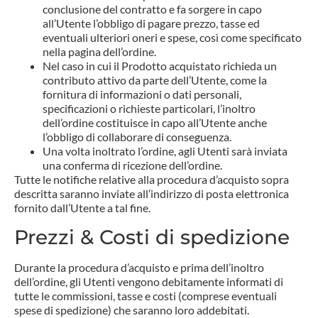
conclusione del contratto e fa sorgere in capo
all’Utente l’obbligo di pagare prezzo, tasse ed
eventuali ulteriori oneri e spese, così come specificato
nella pagina dell’ordine.
Nel caso in cui il Prodotto acquistato richieda un
contributo attivo da parte dell’Utente, come la
fornitura di informazioni o dati personali,
specificazioni o richieste particolari, l’inoltro
dell’ordine costituisce in capo all’Utente anche
l’obbligo di collaborare di conseguenza.
Una volta inoltrato l’ordine, agli Utenti sarà inviata
una conferma di ricezione dell’ordine.
Tutte le notifiche relative alla procedura d’acquisto sopra
descritta saranno inviate all’indirizzo di posta elettronica
fornito dall’Utente a tal fine.
Prezzi & Costi di spedizione
Durante la procedura d’acquisto e prima dell’inoltro
dell’ordine, gli Utenti vengono debitamente informati di
tutte le commissioni, tasse e costi (comprese eventuali
spese di spedizione) che saranno loro addebitati.