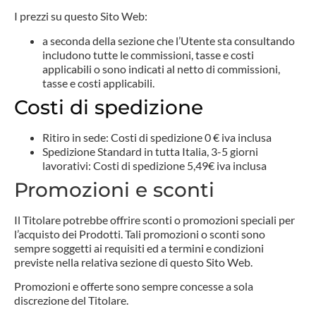
I prezzi su questo Sito Web:
a seconda della sezione che l’Utente sta consultando
includono tutte le commissioni, tasse e costi
applicabili o sono indicati al netto di commissioni,
tasse e costi applicabili.
Costi di spedizione
Ritiro in sede: Costi di spedizione 0 € iva inclusa
Spedizione Standard in tutta Italia, 3-5 giorni
lavorativi: Costi di spedizione 5,49€ iva inclusa
Promozioni e sconti
Il Titolare potrebbe offrire sconti o promozioni speciali per
l’acquisto dei Prodotti. Tali promozioni o sconti sono
sempre soggetti ai requisiti ed a termini e condizioni
previste nella relativa sezione di questo Sito Web.
Promozioni e offerte sono sempre concesse a sola
discrezione del Titolare.