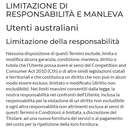
LIMITAZIONE DI
RESPONSABILITÀ E MANLEVA
Utenti australiani
Limitazione della responsabilità
Nessuna disposizione di questi Termini esclude, limita o
modifica alcuna garanzia, condizione, manleva, diritto o
tutela che l’Utente possa avere ai sensi del Competition and
Consumer Act 2010 (Cth) o di altre simili legislazioni statali
e territoriali e che costituisca un diritto che non può in alcun
modo essere escluso, limitato o modificato (diritto non
escludibile). Nei limiti massimi consentiti dalla legge, la
nostra responsabilità nei confronti dell’Utente, inclusa la
responsabilità per la violazione di un diritto non escludibile
e ogni altra responsabilità non altrimenti esclusa ai sensi di
questi Termini e Condizioni, è limitata, a discrezione del
Titolare, ad una nuova fornitura dei servizi o al pagamento
del costo per la ripetizione della loro fornitura.