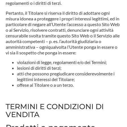
regolamenti o i diritti di terzi.
Pertanto, il Titolare si riserva il diritto di adottare ogni
misura idonea a proteggere i propri interessi legittimi, ed in
particolare di negare all’Utente l’accesso a questo Sito Web
o al Servizio, risolvere contratti, denunciare ogni attività
censurabile svolta tramite questo Sito Web o il Servizio alle
autorità competenti – p. es. l’autorità giudiziaria o
amministrativa – ogniqualvolta l’Utente ponga in essere o
vi sia il sospetto che ponga in essere:
violazioni di legge, regolamenti e/o dei Termini;
lesioni di diritti di terzi;
atti che possono pregiudicare considerevolmente i
legittimi interessi del Titolare;
offese al Titolare o a un terzo.
TERMINI E CONDIZIONI DI
VENDITA