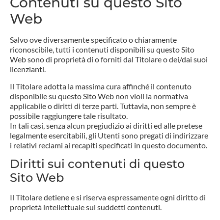
Contenuti su questo Sito
Web
Salvo ove diversamente specificato o chiaramente
riconoscibile, tutti i contenuti disponibili su questo Sito
Web sono di proprietà di o forniti dal Titolare o dei/dai suoi
licenzianti.
Il Titolare adotta la massima cura affinché il contenuto
disponibile su questo Sito Web non violi la normativa
applicabile o diritti di terze parti. Tuttavia, non sempre è
possibile raggiungere tale risultato.
In tali casi, senza alcun pregiudizio ai diritti ed alle pretese
legalmente esercitabili, gli Utenti sono pregati di indirizzare
i relativi reclami ai recapiti specificati in questo documento.
Diritti sui contenuti di questo
Sito Web
Il Titolare detiene e si riserva espressamente ogni diritto di
proprietà intellettuale sui suddetti contenuti.