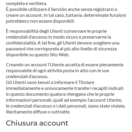
completa e veritiera.
È possibile utilizzare il Servizio anche senza registrarsi o
creare un account. In tal caso, tuttavia, determinate funzioni
potrebbero non essere disponibili.
È responsabilità degli Utenti conservare le proprie
credenziali d’accesso in modo sicuro e preservarne la
confidenzialità. A tal fine, gli Utenti devono scegliere una
password che corrisponda al più alto livello di sicurezza
disponibile su questo Sito Web.
Creando un account l’Utente accetta di essere pienamente
responsabile di ogni attività posta in atto con le sue
credenziali d’accesso.
Gli Utenti sono tenuti a informare il Titolare
immediatamente e univocamente tramite i recapiti indicati
in questo documento qualora ritengano che le proprie
informazioni personali, quali ad esempio l’account Utente,
le credenziali d’accesso o i dati personali, siano state violate,
illecitamente diffuse o sottratte.
Chiusura account