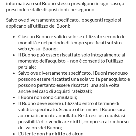
informativa o sul Buono stesso prevalgono in ogni caso, a
prescindere dalle disposizioni che seguono.
Salvo ove diversamente specificato, le seguenti regole si
applicano all’utilizzo dei Buoni:
Ciascun Buono è valido solo se utilizzato secondo le
modalità e nel periodo di tempo specificati sul sito
web e/o sul Buono;
Il Buono può essere riscattato solo integralmente al
momento dell’acquisto – non è consentito l’utilizzo
parziale;
Salvo ove diversamente specificato, i Buoni monouso
possono essere riscattati una sola volta per acquisto e
possono pertanto essere riscattati una sola volta
anche nel caso di acquisti rateizzati;
I Buoni non sono cumulabili;
Il Buono deve essere utilizzato entro il termine di
validità specificato. Scaduto il termine, il Buono sarà
automaticamente annullato. Resta esclusa qualsiasi
possibilità di rivendicare diritti, compreso al rimborso
del valore del Buono;
L’Utente non ha diritto ad alcun