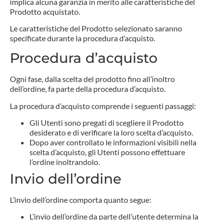
implica alcuna garanzia in merito alle caratteristiche del
Prodotto acquistato.
Le caratteristiche del Prodotto selezionato saranno
specificate durante la procedura d’acquisto.
Procedura d’acquisto
Ogni fase, dalla scelta del prodotto fino all’inoltro
dell’ordine, fa parte della procedura d’acquisto.
La procedura d’acquisto comprende i seguenti passaggi:
Gli Utenti sono pregati di scegliere il Prodotto
desiderato e di verificare la loro scelta d’acquisto.
Dopo aver controllato le informazioni visibili nella
scelta d’acquisto, gli Utenti possono effettuare
l’ordine inoltrandolo.
Invio dell’ordine
L’invio dell’ordine comporta quanto segue:
L’invio dell’ordine da parte dell’utente determina la