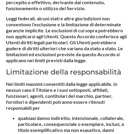
percepito o effettivo, derivante dal contenuto,
funzionamento o utilizzo del Servizio.
Leggi federali, alcuni stati e altre giurisdizioni non
consentono l’esclusione e la limitazione di determinate
garanzie implicite. Le esclusioni di cui sopra potrebbero
non applicarsi agli Utenti. Questo Accordo conferisce agli
Utenti diritti legali particolari. Gli Utenti potrebbero
godere di diritti ulteriori che variano da stato a stato. Le
limitazioni ed esclusioni previste da questo Accordo si
applicano nei limiti previsti dalla legge.
Limitazione della responsabilità
Nei limiti massimi consentiti dalla legge applicabile, in
nessun caso il Titolare e i suoi sottoposti, affiliati,
funzionari, agenti, contitolari del marchio, partner,
fornitori e dipendenti potranno essere ritenuti
responsabili per
qualsiasi danno indiretto, intenzionale, collaterale,
particolare, consequenziale o esemplare, inclusi, a
titolo esemplificativo ma non esaustivo, danni