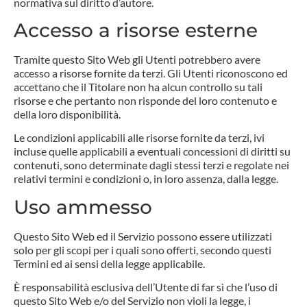
normativa sul diritto d’autore.
Accesso a risorse esterne
Tramite questo Sito Web gli Utenti potrebbero avere
accesso a risorse fornite da terzi. Gli Utenti riconoscono ed
accettano che il Titolare non ha alcun controllo su tali
risorse e che pertanto non risponde del loro contenuto e
della loro disponibilità.
Le condizioni applicabili alle risorse fornite da terzi, ivi
incluse quelle applicabili a eventuali concessioni di diritti su
contenuti, sono determinate dagli stessi terzi e regolate nei
relativi termini e condizioni o, in loro assenza, dalla legge.
Uso ammesso
Questo Sito Web ed il Servizio possono essere utilizzati
solo per gli scopi per i quali sono offerti, secondo questi
Termini ed ai sensi della legge applicabile.
È responsabilità esclusiva dell’Utente di far sì che l’uso di
questo Sito Web e/o del Servizio non violi la legge, i