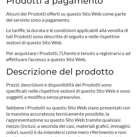
Prodotti a pagamento
Alcuni dei Prodotti offerti su questo Sito Web come parte
del servizio sono a pagamento.
Le tariffe, la durata e le condizioni applicabili alla vendita di
tali Prodotti sono descritte di seguito e nelle rispettive
sezioni di questo Sito Web.
Per acquistare i Prodotti, l’Utente è tenuto a registrarsi o ad
effettuare l’accesso a questo Sito Web.
Descrizione del prodotto
Prezzi, descrizioni e disponibilità dei Prodotti sono
specificati nelle rispettive sezioni di questo Sito Web e sono
soggetti a modifica senza preavviso.
Sebbene i Prodotti su questo Sito Web siano presentati con
la massima accuratezza tecnicamente possibile, la
rappresentazione su questo Sito Web tramite qualsiasi
mezzo (inclusi, a seconda dei casi, materiali grafici, immagini,
colori, suoni) è da intendersi come mero riferimento e non