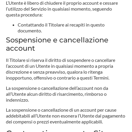
L’Utente è libero di chiudere il proprio account e cessare
l’utilizzo del Servizio in qualsiasi momento, seguendo
questa procedura:
Contattando il Titolare ai recapiti in questo
documento.
Sospensione e cancellazione
account
Il Titolare si riserva il diritto di sospendere o cancellare
l’account di un Utente in qualsiasi momento a propria
discrezione e senza preavviso, qualora lo ritenga
inopportuno, offensivo o contrario a questi Termini.
La sospensione o cancellazione dell’account non da
all’Utente alcun diritto di risarcimento, rimborso o
indennizzo.
La sospensione o cancellazione di un account per cause
addebitabili all’Utente non esonera l’Utente dal pagamento
dei compensi o prezzi eventualmente applicabili.