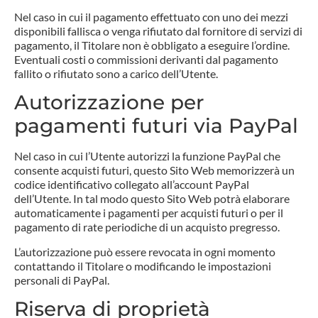
Nel caso in cui il pagamento effettuato con uno dei mezzi
disponibili fallisca o venga rifiutato dal fornitore di servizi di
pagamento, il Titolare non è obbligato a eseguire l’ordine.
Eventuali costi o commissioni derivanti dal pagamento
fallito o rifiutato sono a carico dell’Utente.
Autorizzazione per
pagamenti futuri via PayPal
Nel caso in cui l’Utente autorizzi la funzione PayPal che
consente acquisti futuri, questo Sito Web memorizzerà un
codice identificativo collegato all’account PayPal
dell’Utente. In tal modo questo Sito Web potrà elaborare
automaticamente i pagamenti per acquisti futuri o per il
pagamento di rate periodiche di un acquisto pregresso.
L’autorizzazione può essere revocata in ogni momento
contattando il Titolare o modificando le impostazioni
personali di PayPal.
Riserva di proprietà