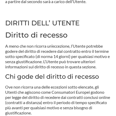
a partire dal secondo sarà a carico dell’Utente.
DIRITTI DELL’ UTENTE
Diritto di recesso
A meno che non ricorra un’eccezione, l’Utente potrebbe
godere del diritto di recedere dal contratto entro il termine
sotto specificato (di norma 14 giorni) per qualsiasi motivo e
senza giustificazione. L’Utente può trovare ulteriori
informazioni sul diritto di recesso in questa sezione.
Chi gode del diritto di recesso
Ove non ricorra una delle eccezioni sotto elencate, gli
Utenti che agiscono come Consumatori Europei godono
per legge del diritto di recedere dai contratti conclusi online
(contratti a distanza) entro il periodo di tempo specificato
più avanti per qualsiasi motivo e senza bisogno di
giustificazione.