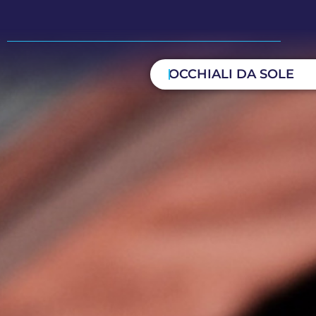
OCCHIALI DA SOLE