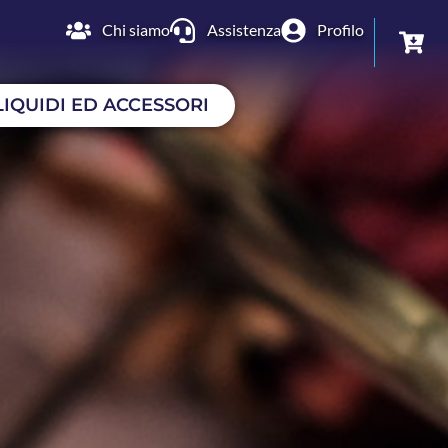
Chi siamo
Assistenza
Profilo
LIQUIDI ED ACCESSORI