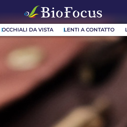
OCCHIALI DA VISTA
LENTI A CONTATTO