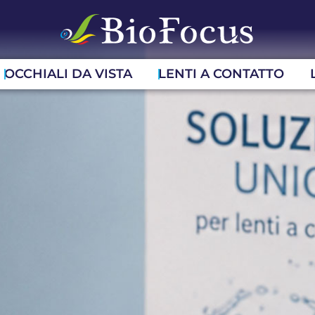
OCCHIALI DA VISTA
LENTI A CONTATTO