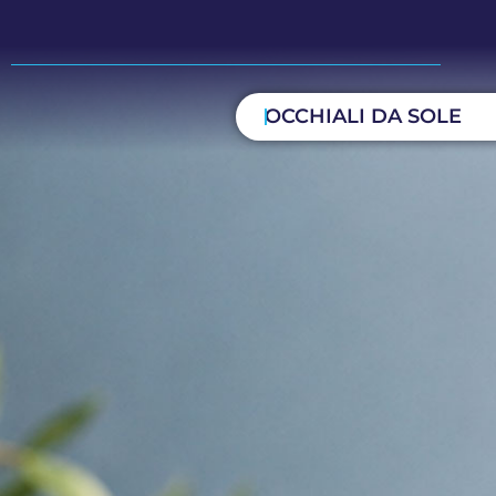
OCCHIALI DA SOLE