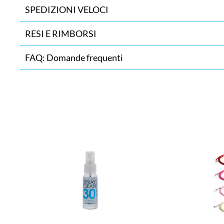
SPEDIZIONI VELOCI
RESI E RIMBORSI
FAQ: Domande frequenti