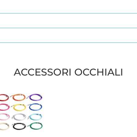
ACCESSORI OCCHIALI