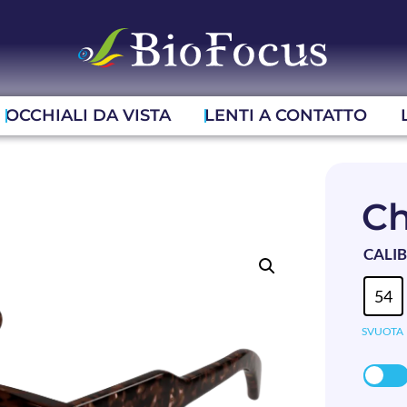
OCCHIALI DA VISTA
LENTI A CONTATTO
Ch
CALI
54
SVUOTA