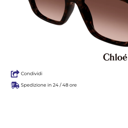
Condividi
Spedizione in 24 / 48 ore