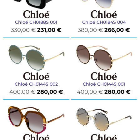
Chloé CH0188S 001
Chloé CH0184S 004
330,00
€
231,00
€
380,00
€
266,00
€
Chloé CH0144S 002
Chloé CH0144S 001
400,00
€
280,00
€
400,00
€
280,00
€