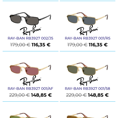
RAY-BAN RB3927 002/J5
RAY-BAN RB3927 001/R5
179,00
€
116,35
€
179,00
€
116,35
€
RAY-BAN RB3927 001/AF
RAY-BAN RB3927 001/58
229,00
€
148,85
€
229,00
€
148,85
€