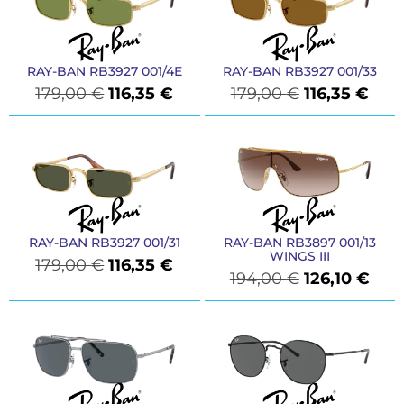
RAY-BAN RB3927 001/4E
RAY-BAN RB3927 001/33
179,00
€
116,35
€
179,00
€
116,35
€
RAY-BAN RB3927 001/31
RAY-BAN RB3897 001/13
WINGS III
179,00
€
116,35
€
194,00
€
126,10
€