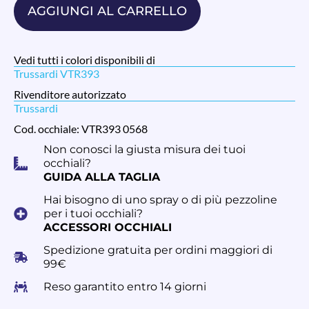
AGGIUNGI AL CARRELLO
Vedi tutti i colori disponibili di
Trussardi VTR393
Rivenditore autorizzato
Trussardi
Cod. occhiale: VTR393 0568
Non conosci la giusta misura dei tuoi
occhiali?
GUIDA ALLA TAGLIA
Hai bisogno di uno spray o di più pezzoline
per i tuoi occhiali?
ACCESSORI OCCHIALI
Spedizione gratuita per ordini maggiori di
99€
Reso garantito entro 14 giorni