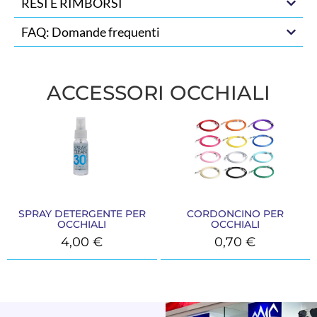
RESI E RIMBORSI
FAQ: Domande frequenti
ACCESSORI OCCHIALI
SPRAY DETERGENTE PER
CORDONCINO PER
OCCHIALI
OCCHIALI
4,00
€
0,70
€