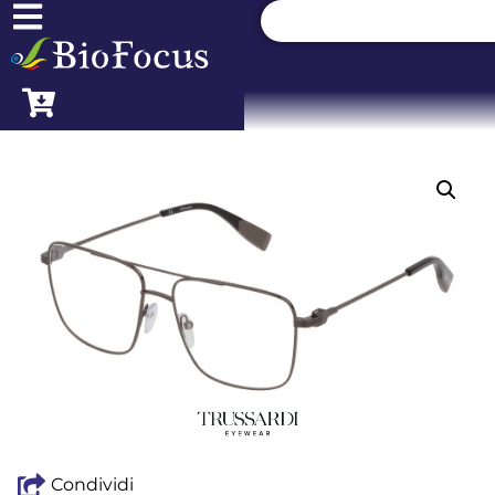
Condividi