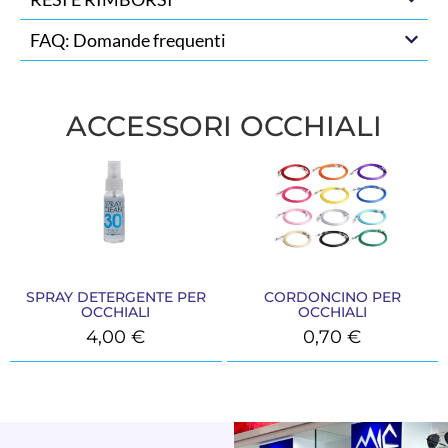
FAQ: Domande frequenti
ACCESSORI OCCHIALI
SPRAY DETERGENTE PER
CORDONCINO PER
OCCHIALI
OCCHIALI
4,00
€
0,70
€