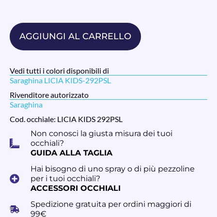
AGGIUNGI AL CARRELLO
Vedi tutti i colori disponibili di
Saraghina LICIA KIDS-292PSL
Rivenditore autorizzato
Saraghina
Cod. occhiale: LICIA KIDS 292PSL
Non conosci la giusta misura dei tuoi
occhiali?
GUIDA ALLA TAGLIA
Hai bisogno di uno spray o di più pezzoline
per i tuoi occhiali?
ACCESSORI OCCHIALI
Spedizione gratuita per ordini maggiori di
99€