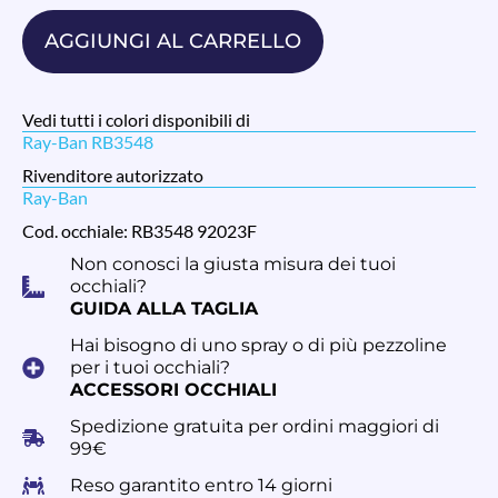
AGGIUNGI AL CARRELLO
Vedi tutti i colori disponibili di
Ray-Ban RB3548
Rivenditore autorizzato
Ray-Ban
Cod. occhiale: RB3548 92023F
Non conosci la giusta misura dei tuoi
occhiali?
GUIDA ALLA TAGLIA
Hai bisogno di uno spray o di più pezzoline
per i tuoi occhiali?
ACCESSORI OCCHIALI
Spedizione gratuita per ordini maggiori di
99€
Reso garantito entro 14 giorni