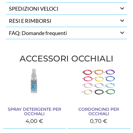
SPEDIZIONI VELOCI
RESI E RIMBORSI
FAQ: Domande frequenti
ACCESSORI OCCHIALI
SPRAY DETERGENTE PER
CORDONCINO PER
OCCHIALI
OCCHIALI
4,00
€
0,70
€