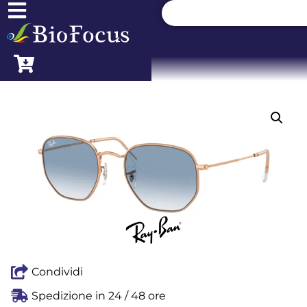
Condividi
Spedizione in 24 / 48 ore