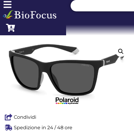
Condividi
Spedizione in 24 / 48 ore