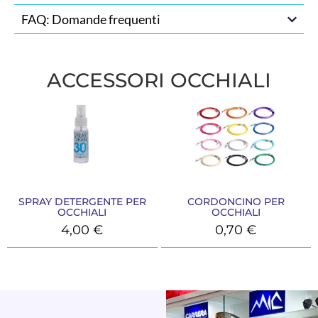
FAQ: Domande frequenti
ACCESSORI OCCHIALI
SPRAY DETERGENTE PER
CORDONCINO PER
OCCHIALI
OCCHIALI
4,00
€
0,70
€