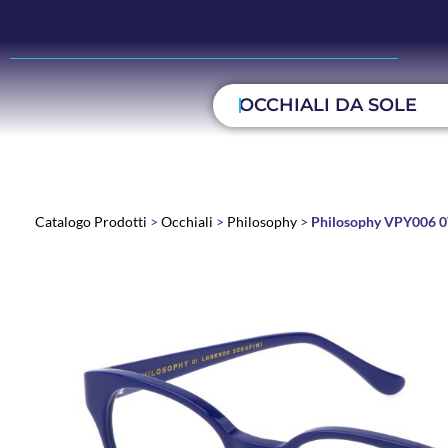
OCCHIALI DA SOLE
Catalogo Prodotti
>
Occhiali
>
Philosophy
>
Philosophy VPY006 