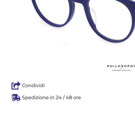
Condividi
Spedizione in 24 / 48 ore