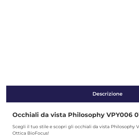
Descrizione
Occhiali da vista Philosophy VPY006 
Scegli il tuo stile e scopri gli occhiali da vista Philosophy
Ottica BioFocus!