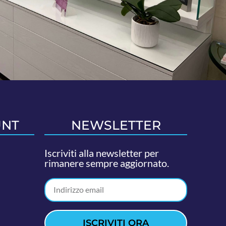
UNT
NEWSLETTER
Iscriviti alla newsletter per
rimanere sempre aggiornato.
ISCRIVITI ORA