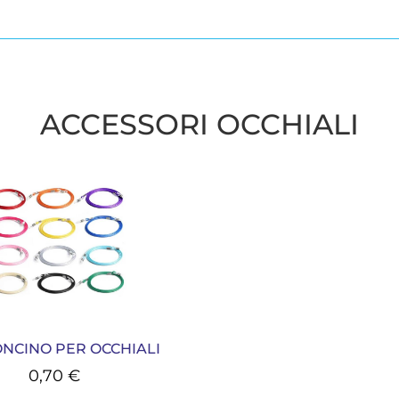
ACCESSORI OCCHIALI
NCINO PER OCCHIALI
0,70
€