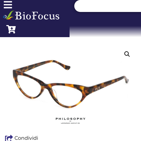
Condividi