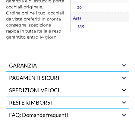
garanzia e di astuccio porta
occhiali originale.
16
Ordina online i tuoi occhiali
Asta
da vista preferiti in pronta
consegna, spedizione
135
rapida in tutta Italia e reso
garantito entro 14 giorni.
GARANZIA
PAGAMENTI SICURI
SPEDIZIONI VELOCI
RESI E RIMBORSI
FAQ: Domande frequenti