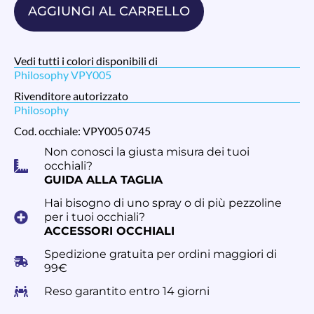
AGGIUNGI AL CARRELLO
Vedi tutti i colori disponibili di
Philosophy VPY005
Rivenditore autorizzato
Philosophy
Cod. occhiale: VPY005 0745
Non conosci la giusta misura dei tuoi
occhiali?
GUIDA ALLA TAGLIA
Hai bisogno di uno spray o di più pezzoline
per i tuoi occhiali?
ACCESSORI OCCHIALI
Spedizione gratuita per ordini maggiori di
99€
Reso garantito entro 14 giorni