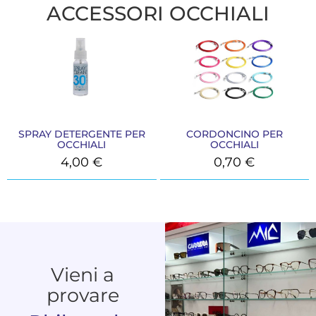
ACCESSORI OCCHIALI
SPRAY DETERGENTE PER
CORDONCINO PER
OCCHIALI
OCCHIALI
4,00
€
0,70
€
Vieni a
provare