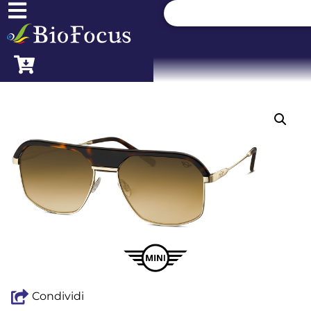
Condividi