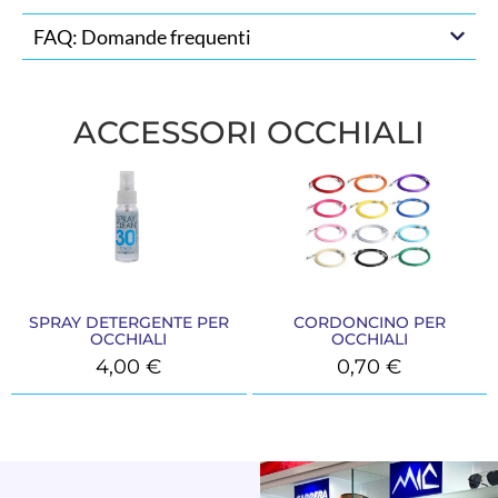
FAQ: Domande frequenti
ACCESSORI OCCHIALI
SPRAY DETERGENTE PER
CORDONCINO PER
OCCHIALI
OCCHIALI
4,00
€
0,70
€