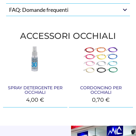
FAQ: Domande frequenti
ACCESSORI OCCHIALI
SPRAY DETERGENTE PER
CORDONCINO PER
OCCHIALI
OCCHIALI
4,00
€
0,70
€