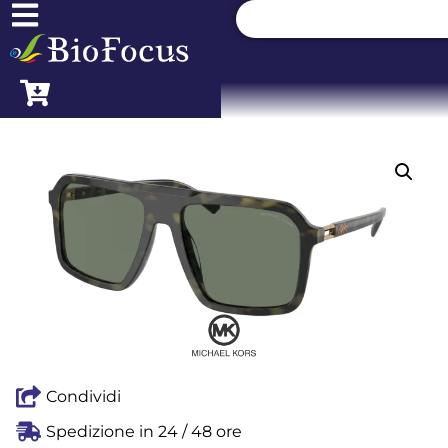
Condividi
Spedizione in 24 / 48 ore