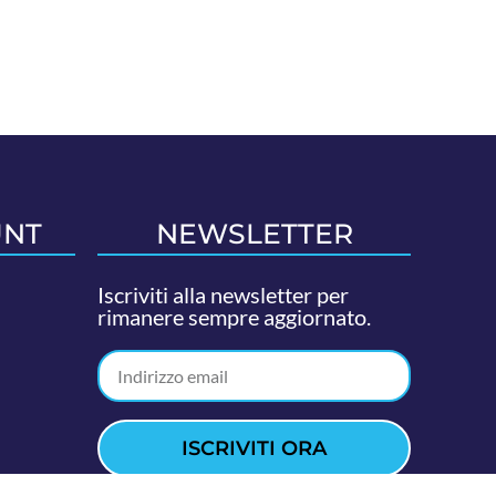
UNT
NEWSLETTER
Iscriviti alla newsletter per
rimanere sempre aggiornato.
ISCRIVITI ORA