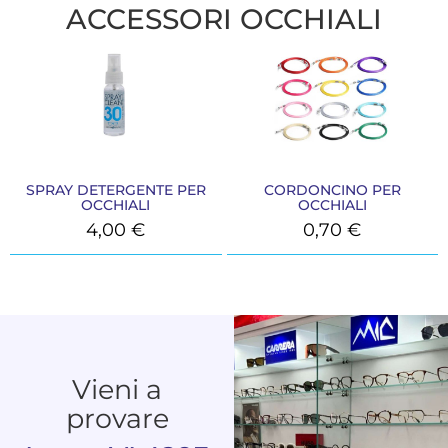
ACCESSORI OCCHIALI
SPRAY DETERGENTE PER
CORDONCINO PER
OCCHIALI
OCCHIALI
4,00
€
0,70
€
Vieni a
provare