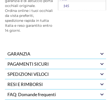
garanzia e di astuccio porta
occhiali originale.
145
Ordina online i tuoi occhiali
da vista preferiti,
spedizione rapida in tutta
Italia e reso garantito entro
14 giorni.
GARANZIA
PAGAMENTI SICURI
SPEDIZIONI VELOCI
RESI E RIMBORSI
FAQ: Domande frequenti