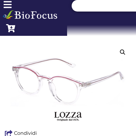
Condividi