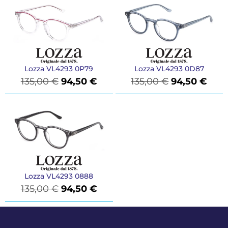
Lozza VL4293 0P79
Lozza VL4293 0D87
135,00
€
94,50
€
135,00
€
94,50
€
Lozza VL4293 0888
135,00
€
94,50
€