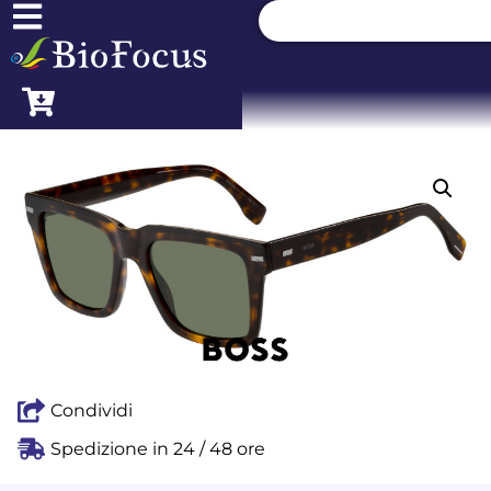
Condividi
Spedizione in 24 / 48 ore