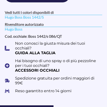
Vedi tutti i colori disponibili di
Hugo Boss Boss 1442/S
Rivenditore autorizzato
Hugo Boss
Cod. occhiale: Boss 1442/s 086/QT
Non conosci la giusta misura dei tuoi
occhiali?
GUIDA ALLA TAGLIA
Hai bisogno di uno spray o di più pezzoline
per i tuoi occhiali?
ACCESSORI OCCHIALI
Spedizione gratuita per ordini maggiori di
99€
Reso garantito entro 14 giorni