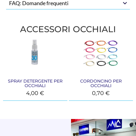
FAQ: Domande frequenti
ACCESSORI OCCHIALI
SPRAY DETERGENTE PER
CORDONCINO PER
OCCHIALI
OCCHIALI
4,00
€
0,70
€