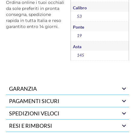
Ordina online i tuoi occhiali
Calibro
da sole preferiti in pronta
consegna, spedizione
53
rapida in tutta Italia e reso
garantito entro 14 giorni.
Ponte
19
Asta
145
GARANZIA
PAGAMENTI SICURI
SPEDIZIONI VELOCI
RESI E RIMBORSI