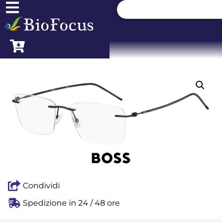
Condividi
Spedizione in 24 / 48 ore