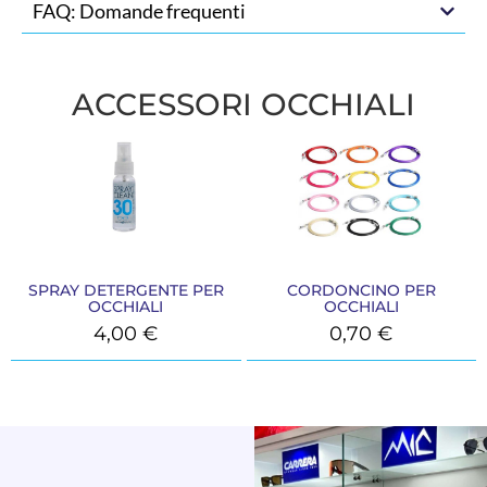
FAQ: Domande frequenti
ACCESSORI OCCHIALI
SPRAY DETERGENTE PER
CORDONCINO PER
OCCHIALI
OCCHIALI
4,00
€
0,70
€