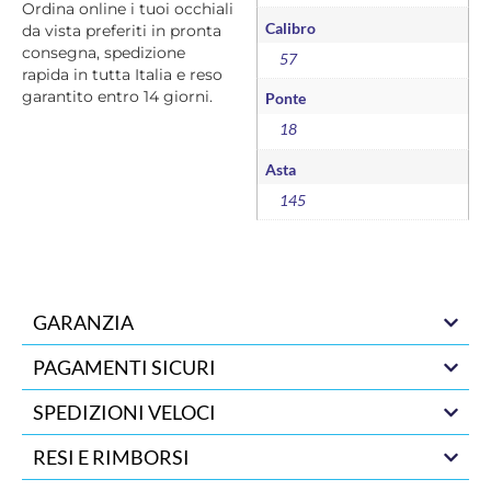
Ordina online i tuoi occhiali
Calibro
da vista preferiti in pronta
consegna, spedizione
57
rapida in tutta Italia e reso
garantito entro 14 giorni.
Ponte
18
Asta
145
GARANZIA
PAGAMENTI SICURI
SPEDIZIONI VELOCI
RESI E RIMBORSI