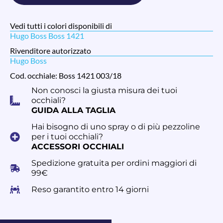
Vedi tutti i colori disponibili di
Hugo Boss Boss 1421
Rivenditore autorizzato
Hugo Boss
Cod. occhiale: Boss 1421 003/18
Non conosci la giusta misura dei tuoi
occhiali?
GUIDA ALLA TAGLIA
Hai bisogno di uno spray o di più pezzoline
per i tuoi occhiali?
ACCESSORI OCCHIALI
Spedizione gratuita per ordini maggiori di
99€
Reso garantito entro 14 giorni