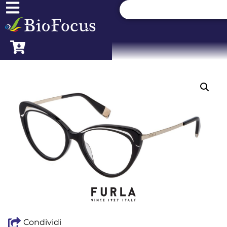
Condividi