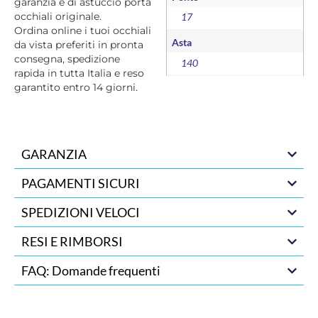
garanzia e di astuccio porta
occhiali originale.
17
Ordina online i tuoi occhiali
Asta
da vista preferiti in pronta
consegna, spedizione
140
rapida in tutta Italia e reso
garantito entro 14 giorni.
GARANZIA
PAGAMENTI SICURI
SPEDIZIONI VELOCI
RESI E RIMBORSI
FAQ: Domande frequenti