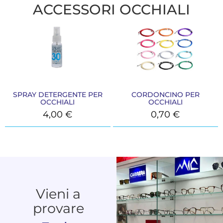
ACCESSORI OCCHIALI
SPRAY DETERGENTE PER
CORDONCINO PER
OCCHIALI
OCCHIALI
4,00
€
0,70
€
Vieni a
provare