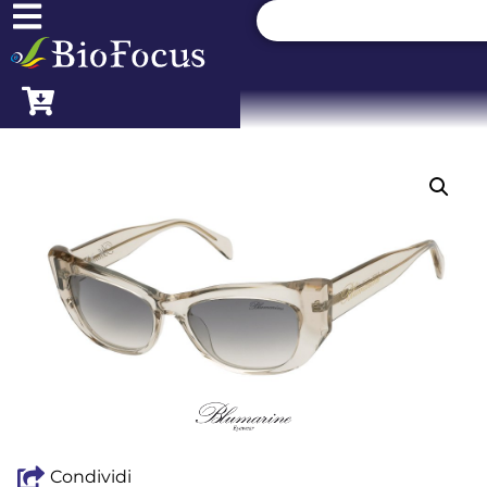
Condividi