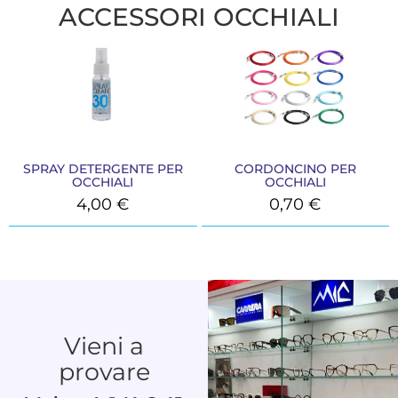
ACCESSORI OCCHIALI
SPRAY DETERGENTE PER
CORDONCINO PER
OCCHIALI
OCCHIALI
4,00
€
0,70
€
Vieni a
provare