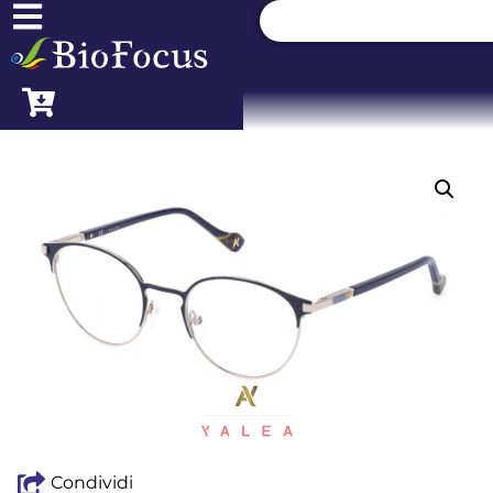
Condividi