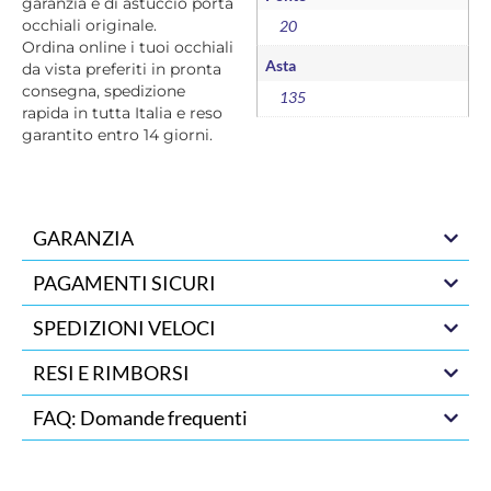
garanzia e di astuccio porta
occhiali originale.
20
Ordina online i tuoi occhiali
Asta
da vista preferiti in pronta
consegna, spedizione
135
rapida in tutta Italia e reso
garantito entro 14 giorni.
GARANZIA
PAGAMENTI SICURI
SPEDIZIONI VELOCI
RESI E RIMBORSI
FAQ: Domande frequenti