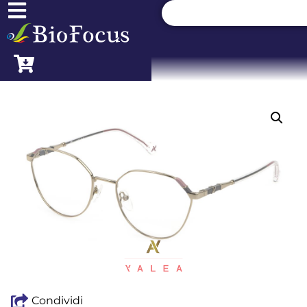
Condividi