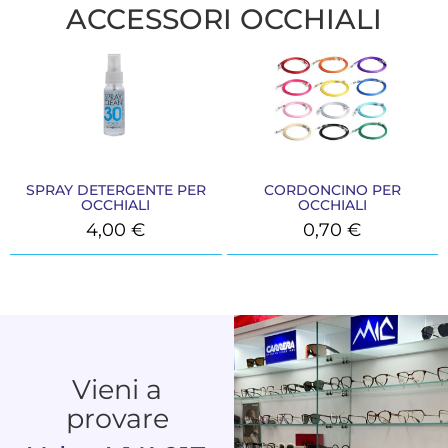
ACCESSORI OCCHIALI
SPRAY DETERGENTE PER
CORDONCINO PER
OCCHIALI
OCCHIALI
4,00
€
0,70
€
Vieni a
provare