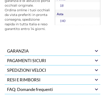
garanzia e di astuccio porta
occhiali originale.
18
Ordina online i tuoi occhiali
Asta
da vista preferiti in pronta
consegna, spedizione
140
rapida in tutta Italia e reso
garantito entro 14 giorni.
GARANZIA
PAGAMENTI SICURI
SPEDIZIONI VELOCI
RESI E RIMBORSI
FAQ: Domande frequenti