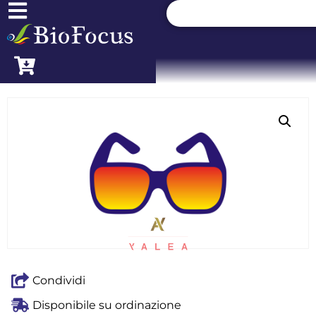
Condividi
Disponibile su ordinazione