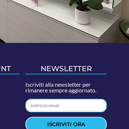
UNT
NEWSLETTER
Iscriviti alla newsletter per
rimanere sempre aggiornato.
ISCRIVITI ORA