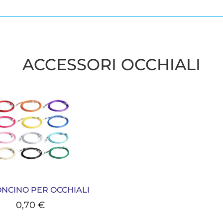
ACCESSORI OCCHIALI
NCINO PER OCCHIALI
0,70
€