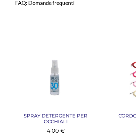
FAQ: Domande frequenti
SPRAY DETERGENTE PER
CORDO
OCCHIALI
4,00
€