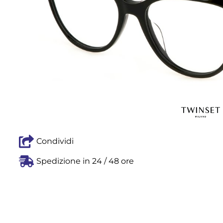
Condividi
Spedizione in 24 / 48 ore