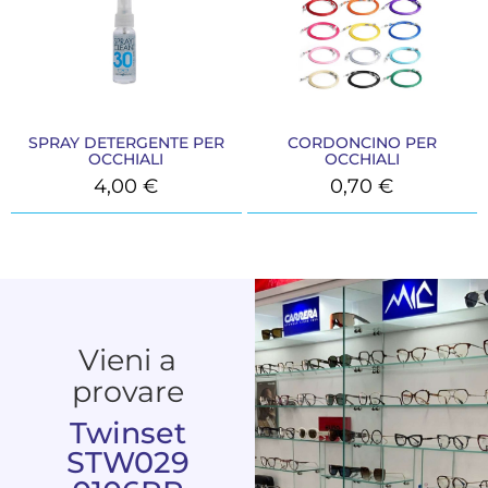
SPRAY DETERGENTE PER
CORDONCINO PER
OCCHIALI
OCCHIALI
4,00
€
0,70
€
Vieni a
provare
Twinset
STW029