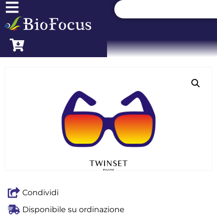
Condividi
Disponibile su ordinazione