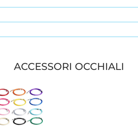
ACCESSORI OCCHIALI