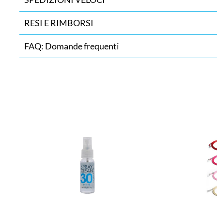
RESI E RIMBORSI
FAQ: Domande frequenti