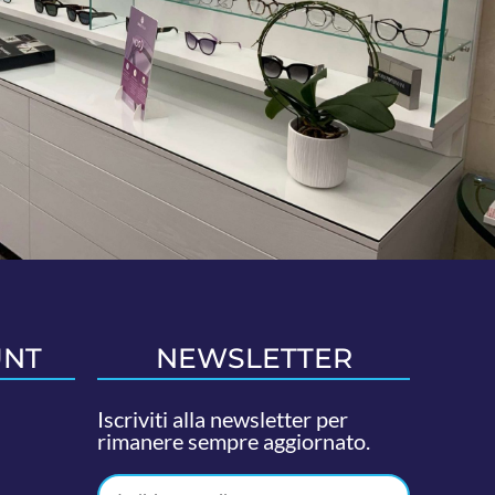
UNT
NEWSLETTER
Iscriviti alla newsletter per
rimanere sempre aggiornato.