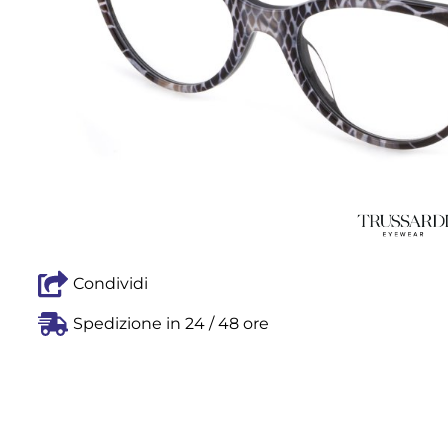
Condividi
Spedizione in 24 / 48 ore