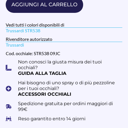
AGGIUNGI AL CARRELLO
Vedi tutti i colori disponibili di
Trussardi STR538
Rivenditore autorizzato
Trussardi
Cod. occhiale: STR538 09JC
Non conosci la giusta misura dei tuoi
occhiali?
GUIDA ALLA TAGLIA
Hai bisogno di uno spray o di più pezzoline
per i tuoi occhiali?
ACCESSORI OCCHIALI
Spedizione gratuita per ordini maggiori di
99€
Reso garantito entro 14 giorni