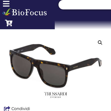
Condividi