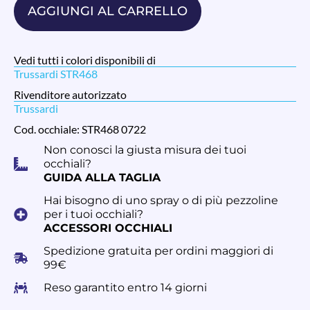
AGGIUNGI AL CARRELLO
Vedi tutti i colori disponibili di
Trussardi STR468
Rivenditore autorizzato
Trussardi
Cod. occhiale: STR468 0722
Non conosci la giusta misura dei tuoi
occhiali?
GUIDA ALLA TAGLIA
Hai bisogno di uno spray o di più pezzoline
per i tuoi occhiali?
ACCESSORI OCCHIALI
Spedizione gratuita per ordini maggiori di
99€
Reso garantito entro 14 giorni