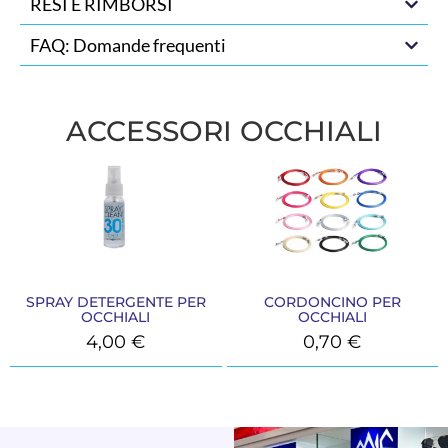
RESI E RIMBORSI
FAQ: Domande frequenti
ACCESSORI OCCHIALI
SPRAY DETERGENTE PER
CORDONCINO PER
OCCHIALI
OCCHIALI
4,00
€
0,70
€