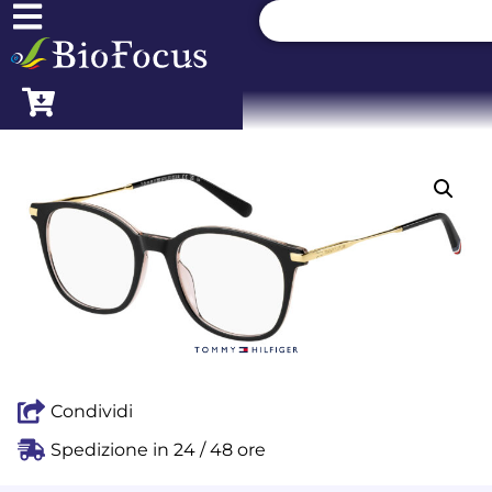
Condividi
Spedizione in 24 / 48 ore