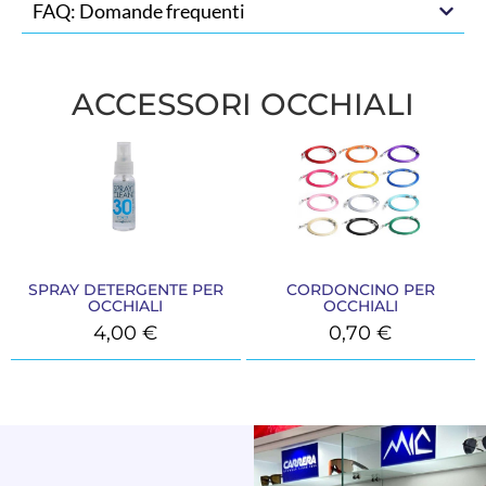
FAQ: Domande frequenti
ACCESSORI OCCHIALI
SPRAY DETERGENTE PER
CORDONCINO PER
OCCHIALI
OCCHIALI
4,00
€
0,70
€