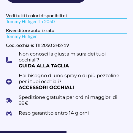
Vedi tutti i colori disponibili di
Tommy Hilfiger Th 2050
Rivenditore autorizzato
Tommy Hilfiger
Cod. occhiale: Th 2050 3H2/19
Non conosci la giusta misura dei tuoi
occhiali?
GUIDA ALLA TAGLIA
Hai bisogno di uno spray o di più pezzoline
per i tuoi occhiali?
ACCESSORI OCCHIALI
Spedizione gratuita per ordini maggiori di
99€
Reso garantito entro 14 giorni