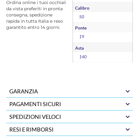
Ordina online i tuoi occhiali
Calibro
da vista preferiti in pronta
consegna, spedizione
50
rapida in tutta Italia e reso
garantito entro 14 giorni.
Ponte
19
Asta
140
GARANZIA
PAGAMENTI SICURI
SPEDIZIONI VELOCI
RESI E RIMBORSI