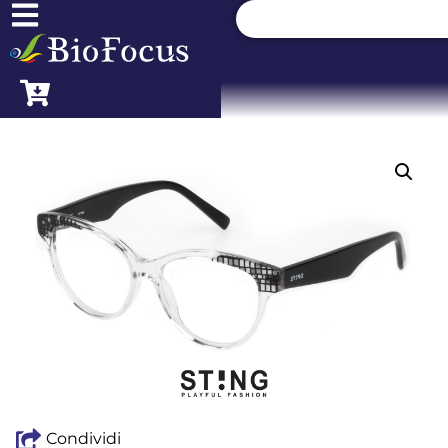
Condividi