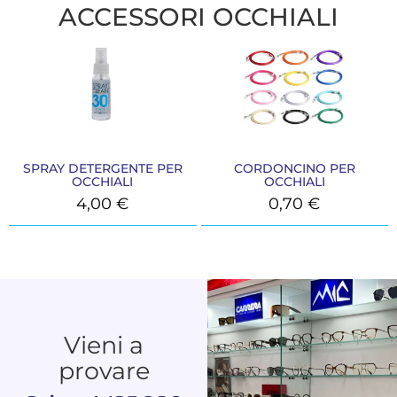
ACCESSORI OCCHIALI
SPRAY DETERGENTE PER
CORDONCINO PER
OCCHIALI
OCCHIALI
4,00
€
0,70
€
Vieni a
provare