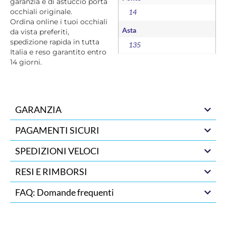
garanzia e di astuccio porta
occhiali originale.
14
Ordina online i tuoi occhiali
Asta
da vista preferiti,
spedizione rapida in tutta
135
Italia e reso garantito entro
14 giorni.
GARANZIA
PAGAMENTI SICURI
SPEDIZIONI VELOCI
RESI E RIMBORSI
FAQ: Domande frequenti