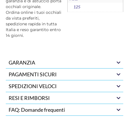
garanzia e di astuccio porta
occhiali originale.
125
Ordina online i tuoi occhiali
da vista preferiti,
spedizione rapida in tutta
Italia e reso garantito entro
14 giorni.
GARANZIA
PAGAMENTI SICURI
SPEDIZIONI VELOCI
RESI E RIMBORSI
FAQ: Domande frequenti