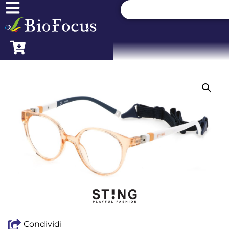
Condividi