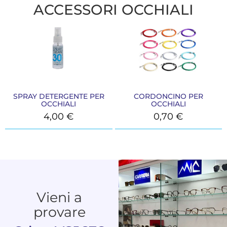
ACCESSORI OCCHIALI
SPRAY DETERGENTE PER
CORDONCINO PER
OCCHIALI
OCCHIALI
4,00
€
0,70
€
Vieni a
provare