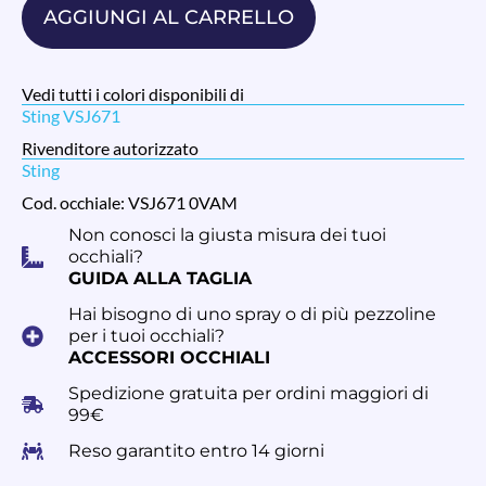
AGGIUNGI AL CARRELLO
Vedi tutti i colori disponibili di
Sting VSJ671
Rivenditore autorizzato
Sting
Cod. occhiale: VSJ671 0VAM
Non conosci la giusta misura dei tuoi
occhiali?
GUIDA ALLA TAGLIA
Hai bisogno di uno spray o di più pezzoline
per i tuoi occhiali?
ACCESSORI OCCHIALI
Spedizione gratuita per ordini maggiori di
99€
Reso garantito entro 14 giorni