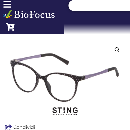
Condividi