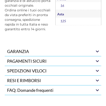
garanzia e di astuccio porta
occhiali originale.
16
Ordina online i tuoi occhiali
Asta
da vista preferiti in pronta
consegna, spedizione
125
rapida in tutta Italia e reso
garantito entro 14 giorni.
GARANZIA
PAGAMENTI SICURI
SPEDIZIONI VELOCI
RESI E RIMBORSI
FAQ: Domande frequenti