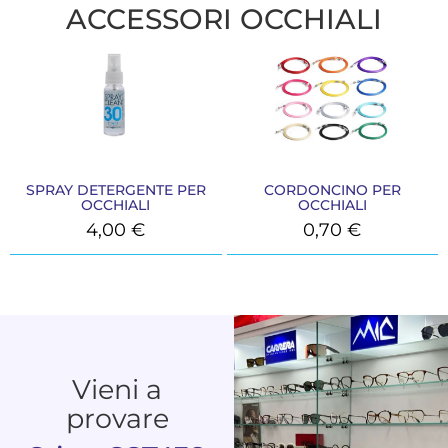
ACCESSORI OCCHIALI
SPRAY DETERGENTE PER
CORDONCINO PER
OCCHIALI
OCCHIALI
4,00
€
0,70
€
Vieni a
provare