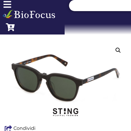
Condividi