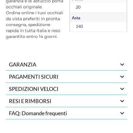
garanzia e di astuccio porta
occhiali originale.
20
Ordina online i tuoi occhiali
Asta
da vista preferiti in pronta
consegna, spedizione
140
rapida in tutta Italia e reso
garantito entro 14 giorni.
GARANZIA
PAGAMENTI SICURI
SPEDIZIONI VELOCI
RESI E RIMBORSI
FAQ: Domande frequenti