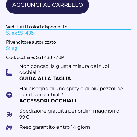
AGGIUNGI AL CARRELLO
Vedi tutti i colori disponibili di
Sting SST438
Rivenditore autorizzato
Sting
Cod. occhiale: SST438 778P
Non conosci la giusta misura dei tuoi
occhiali?
GUIDA ALLA TAGLIA
Hai bisogno di uno spray o di più pezzoline
per i tuoi occhiali?
ACCESSORI OCCHIALI
Spedizione gratuita per ordini maggiori di
99€
Reso garantito entro 14 giorni