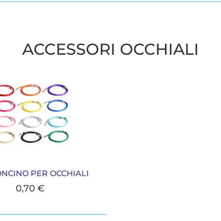
ACCESSORI OCCHIALI
NCINO PER OCCHIALI
0,70
€