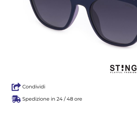
Condividi
Spedizione in 24 / 48 ore