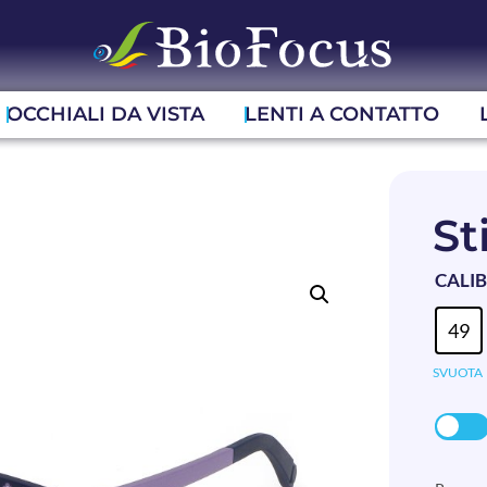
OCCHIALI DA VISTA
LENTI A CONTATTO
St
CALI
49
SVUOTA