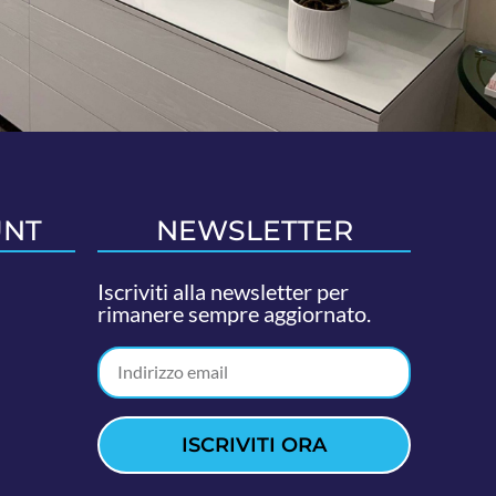
UNT
NEWSLETTER
Iscriviti alla newsletter per
rimanere sempre aggiornato.
ISCRIVITI ORA