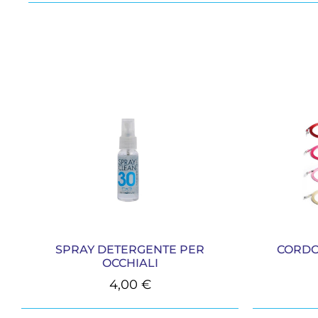
SPRAY DETERGENTE PER
CORDO
OCCHIALI
4,00
€