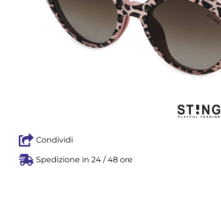
Condividi
Spedizione in 24 / 48 ore