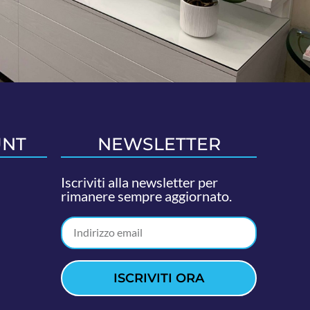
UNT
NEWSLETTER
Iscriviti alla newsletter per
rimanere sempre aggiornato.
ISCRIVITI ORA