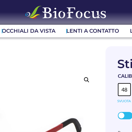
OCCHIALI DA VISTA
LENTI A CONTATTO
St
CALI
48
SVUOTA