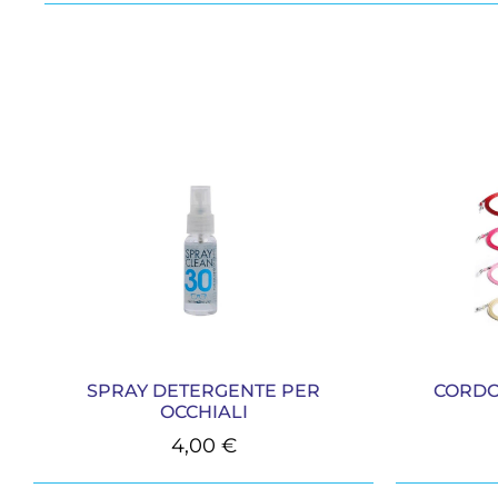
SPRAY DETERGENTE PER
CORDO
OCCHIALI
4,00
€