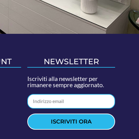
UNT
NEWSLETTER
Iscriviti alla newsletter per
rimanere sempre aggiornato.
ISCRIVITI ORA