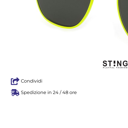
Condividi
Spedizione in 24 / 48 ore