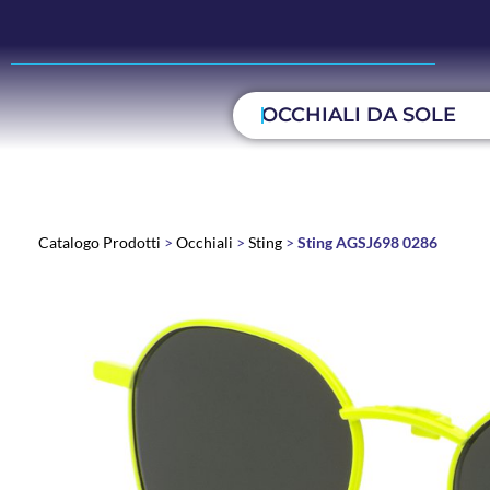
OCCHIALI DA SOLE
Catalogo Prodotti
>
Occhiali
>
Sting
>
Sting AGSJ698 0286