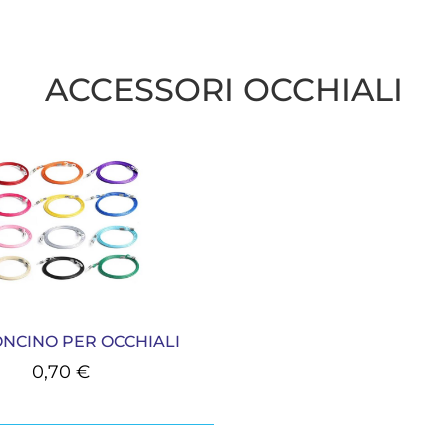
ACCESSORI OCCHIALI
NCINO PER OCCHIALI
0,70
€