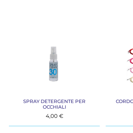
SPRAY DETERGENTE PER
CORDO
OCCHIALI
4,00
€