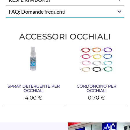
FAQ: Domande frequenti
ACCESSORI OCCHIALI
SPRAY DETERGENTE PER
CORDONCINO PER
OCCHIALI
OCCHIALI
4,00
€
0,70
€