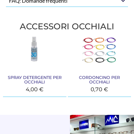
FAQ: Domande frequenti
ACCESSORI OCCHIALI
SPRAY DETERGENTE PER
CORDONCINO PER
OCCHIALI
OCCHIALI
4,00
€
0,70
€