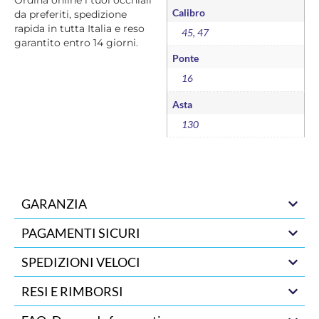
Calibro
da preferiti, spedizione
rapida in tutta Italia e reso
45, 47
garantito entro 14 giorni.
Ponte
16
Asta
130
GARANZIA
PAGAMENTI SICURI
SPEDIZIONI VELOCI
RESI E RIMBORSI