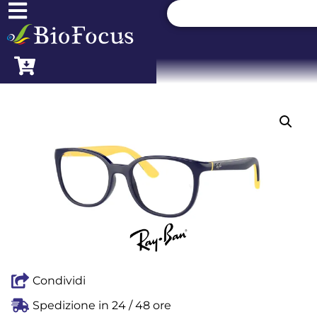
Condividi
Spedizione in 24 / 48 ore