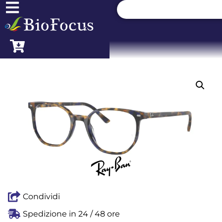
Condividi
Spedizione in 24 / 48 ore