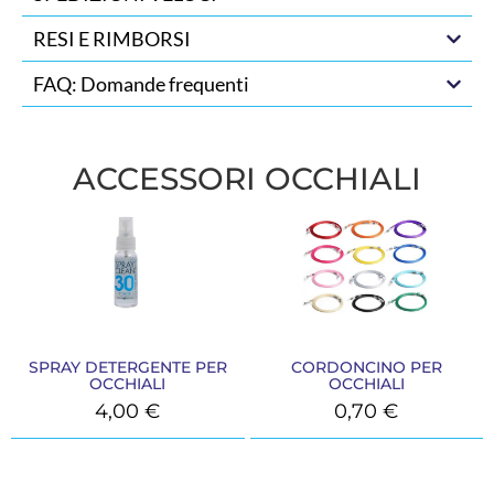
RESI E RIMBORSI
FAQ: Domande frequenti
ACCESSORI OCCHIALI
SPRAY DETERGENTE PER
CORDONCINO PER
OCCHIALI
OCCHIALI
4,00
€
0,70
€