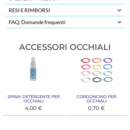
RESI E RIMBORSI
FAQ: Domande frequenti
ACCESSORI OCCHIALI
SPRAY DETERGENTE PER
CORDONCINO PER
OCCHIALI
OCCHIALI
4,00
€
0,70
€