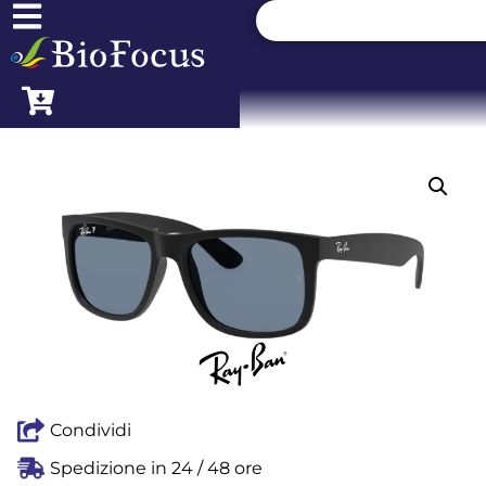
Condividi
Spedizione in 24 / 48 ore