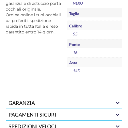
NERO
garanzia e di astuccio porta
occhiali originale.
Taglia
Ordina online i tuoi occhiali
da preferiti, spedizione
Calibro
rapida in tutta Italia e reso
garantito entro 14 giorni.
55
Ponte
16
Asta
145
GARANZIA
PAGAMENTI SICURI
SPEDIZIONI VELOCI