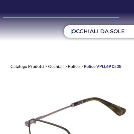
OCCHIALI DA SOLE
Catalogo Prodotti
>
Occhiali
>
Police
>
Police VPLL69 0508