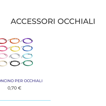
ACCESSORI OCCHIALI
NCINO PER OCCHIALI
0,70
€