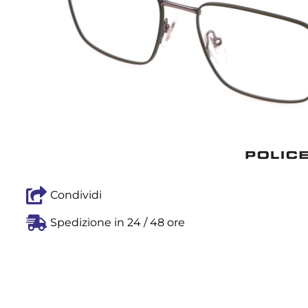
Condividi
Spedizione in 24 / 48 ore