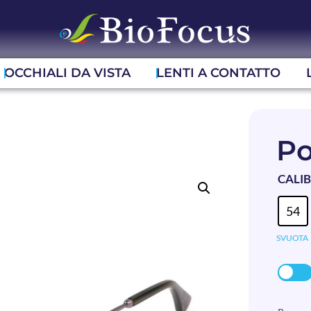
OCCHIALI DA VISTA
LENTI A CONTATTO
Po
CALI
54
SVUOTA