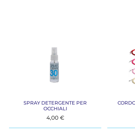
SPRAY DETERGENTE PER
CORDO
OCCHIALI
4,00
€