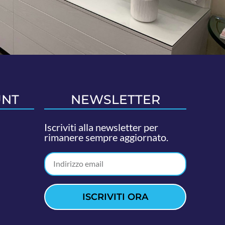
UNT
NEWSLETTER
Iscriviti alla newsletter per
rimanere sempre aggiornato.
ISCRIVITI ORA