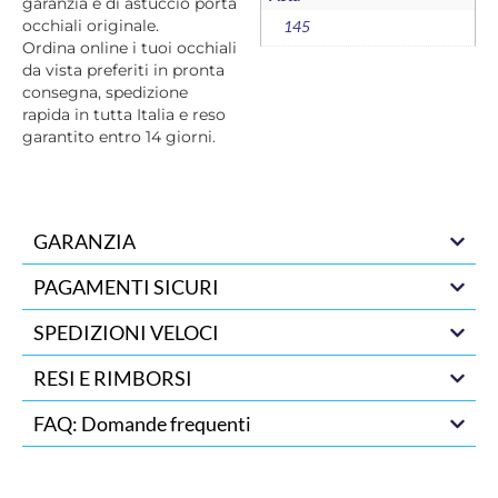
garanzia e di astuccio porta
occhiali originale.
145
Ordina online i tuoi occhiali
da vista preferiti in pronta
consegna, spedizione
rapida in tutta Italia e reso
garantito entro 14 giorni.
GARANZIA
PAGAMENTI SICURI
SPEDIZIONI VELOCI
RESI E RIMBORSI
FAQ: Domande frequenti