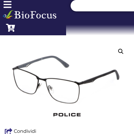
Condividi