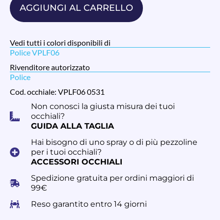
AGGIUNGI AL CARRELLO
Vedi tutti i colori disponibili di
Police VPLF06
Rivenditore autorizzato
Police
Cod. occhiale: VPLF06 0531
Non conosci la giusta misura dei tuoi
occhiali?
GUIDA ALLA TAGLIA
Hai bisogno di uno spray o di più pezzoline
per i tuoi occhiali?
ACCESSORI OCCHIALI
Spedizione gratuita per ordini maggiori di
99€
Reso garantito entro 14 giorni