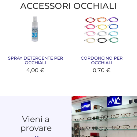
ACCESSORI OCCHIALI
SPRAY DETERGENTE PER
CORDONCINO PER
OCCHIALI
OCCHIALI
4,00
€
0,70
€
Vieni a
provare