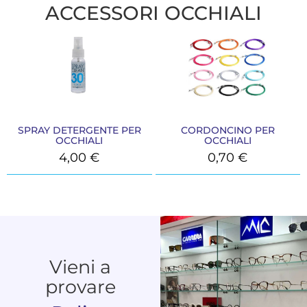
ACCESSORI OCCHIALI
SPRAY DETERGENTE PER
CORDONCINO PER
OCCHIALI
OCCHIALI
4,00
€
0,70
€
Vieni a
provare