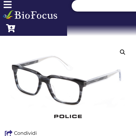
Condividi