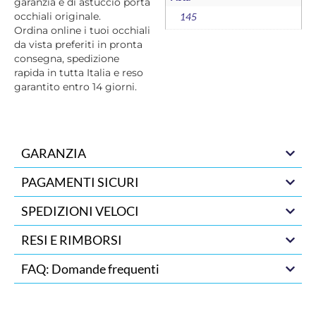
garanzia e di astuccio porta
occhiali originale.
145
Ordina online i tuoi occhiali
da vista preferiti in pronta
consegna, spedizione
rapida in tutta Italia e reso
garantito entro 14 giorni.
GARANZIA
PAGAMENTI SICURI
SPEDIZIONI VELOCI
RESI E RIMBORSI
FAQ: Domande frequenti