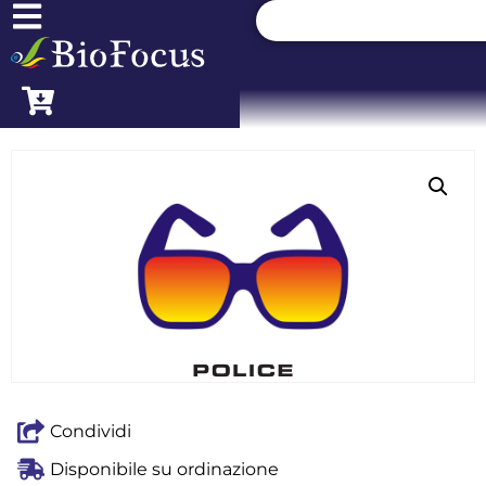
Condividi
Disponibile su ordinazione