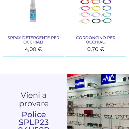
SPRAY DETERGENTE PER
CORDONCINO PER
OCCHIALI
OCCHIALI
4,00
€
0,70
€
Vieni a
provare
Police
SPLP23