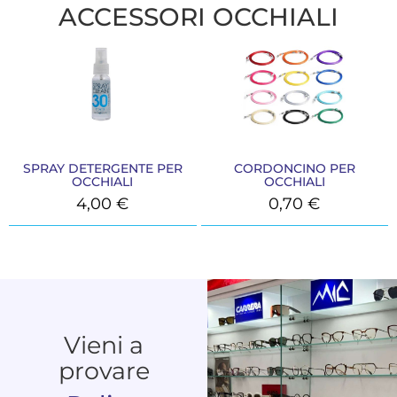
ACCESSORI OCCHIALI
SPRAY DETERGENTE PER
CORDONCINO PER
OCCHIALI
OCCHIALI
4,00
€
0,70
€
Vieni a
provare