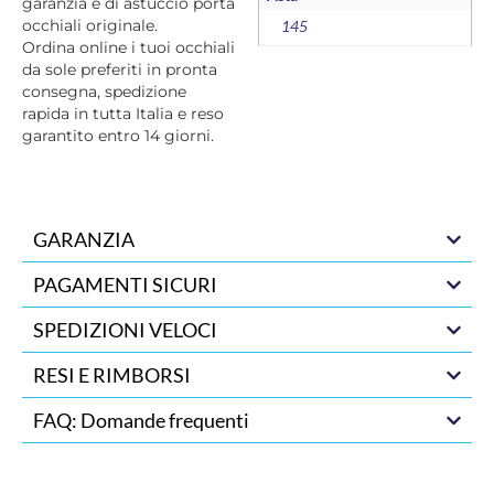
garanzia e di astuccio porta
occhiali originale.
145
Ordina online i tuoi occhiali
da sole preferiti in pronta
consegna, spedizione
rapida in tutta Italia e reso
garantito entro 14 giorni.
GARANZIA
PAGAMENTI SICURI
SPEDIZIONI VELOCI
RESI E RIMBORSI
FAQ: Domande frequenti