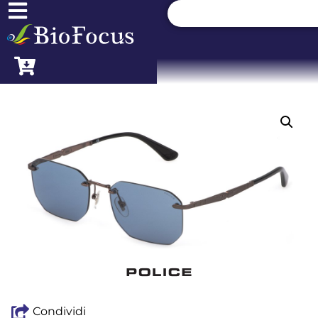
Condividi